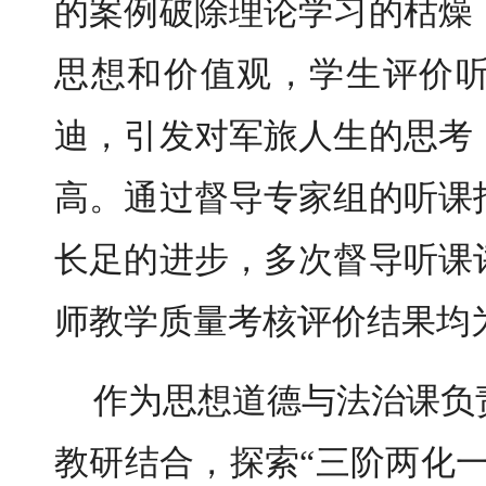
的案例破除理论学习的枯燥
思想和价值观，学生评价
迪，引发对军旅人生的思考
高。通过督导专家组的听课
长足的进步，多次督导听课
师教学质量考核评价结果均
作为思想道德与法治课负
教研结合，探索“三阶两化