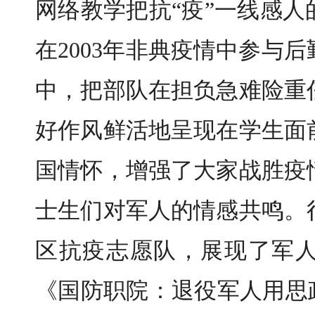
网络教学把抗“疫”一线感
在2003年非典疫情中参与
中，把部队在担负急难险重
好作风鲜活地呈现在学生面
国情怀，增强了大家战胜疫
士生们对军人的情感共鸣。
区抗疫志愿队，展现了军
《国防职院：退役军人用思