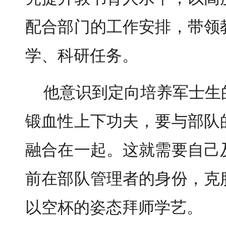
配合部门的工作安排，带领
学、科研任务。
他意识到定向培养军士生
锻血性上下功夫，要与部队
融合在一起。这就需要自己
前在部队管理者的身份，克
以空杯的姿态拜师学艺。