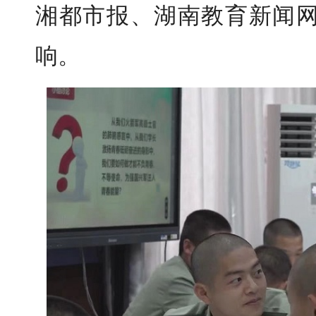
湘都市报、湖南教育新闻
响。