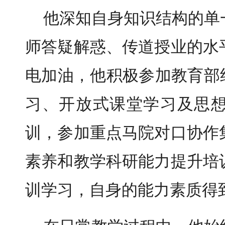
他深知自身知识结构的单
师答疑解惑、传道授业的水
电加油，他积极参加教育部
习、开放式课堂学习及思
训，参加重点马院对口协作
素养和教学科研能力提升培
训学习，自身的能力素质得