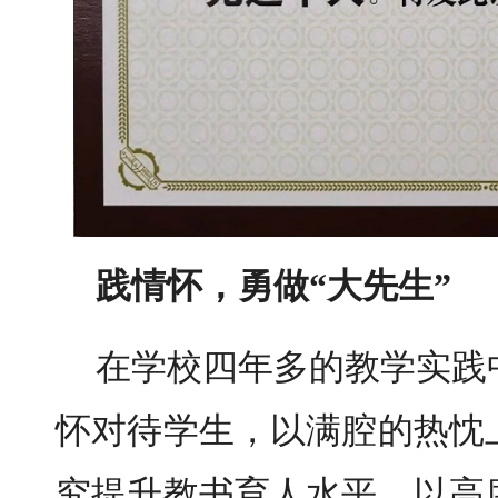
践情怀，勇做“大先生”
在学校四年多的教学实践
怀对待学生，以满腔的热忱
究提升教书育人水平，以高