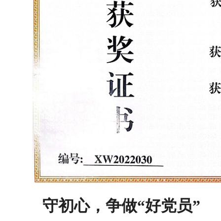
守初心，争做“好党员”