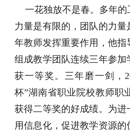
一花独放不是春。多年的
力量是有限的，团队的力量
年教师发挥重要作用，他指
组成教学团队连续三年参加
获一等奖。三年磨一剑，2
杯”湖南省职业院校教师职
获得二等奖的好成绩。为进
用信息化，促进教学资源的