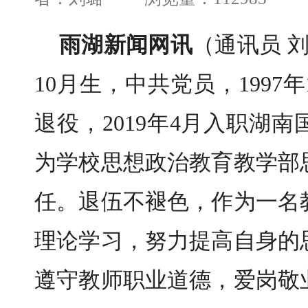
雨湖新闻网讯
（通讯员 刘
10月生，中共党员，1997年
退役，2019年4月入职湖
为学校思想政治教育教学部
任。退伍不褪色，作为一名
理论学习，努力提高自身的
遵守教师职业道德，爱岗敬