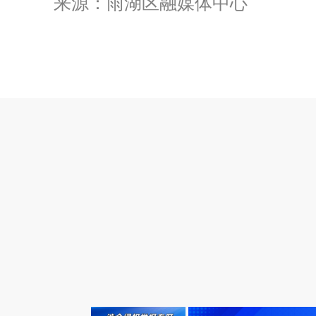
来源：雨湖区融媒体中心