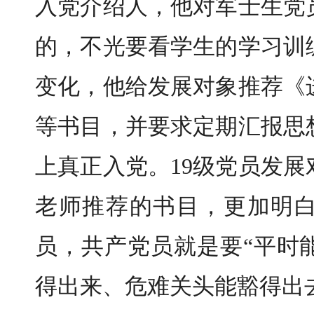
入党介绍人，他对军士生党
的，不光要看学生的学习训
变化，他给发展对象推荐《
等书目，并要求定期汇报思
上真正入党。19级党员发
老师推荐的书目，更加明
员，共产党员就是要“平时
得出来、危难关头能豁得出