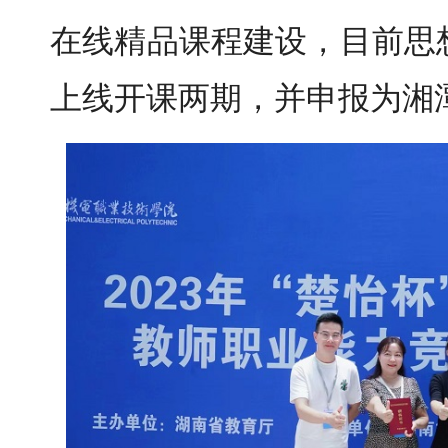
在线精品课程建设，目前思
上线开课两期，并申报为湘