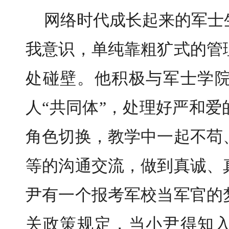
网络时代成长起来的军士
我意识，单纯靠粗犷式的管
处碰壁。他积极与军士学
人“共同体”，处理好严和
角色切换，教学中一起不苟
等的沟通交流，做到真诚、
尹有一个报考军校当军官的
关政策规定，当小尹得知