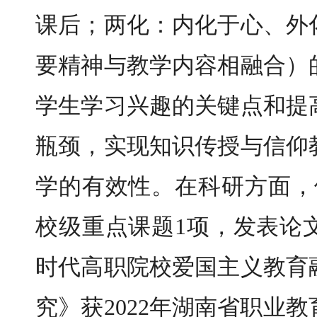
课后；两化：内化于心、外
要精神与教学内容相融合）
学生学习兴趣的关键点和提
瓶颈，实现知识传授与信仰
学的有效性。在科研方面，
校级重点课题1项，发表论
时代高职院校爱国主义教育
究》获2022年湖南省职业