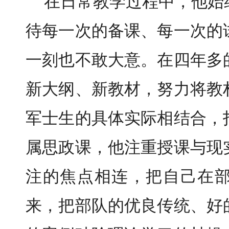
在日常教学过程中，他始
待每一次的备课、每一次的
一刻也不敢大意。在四年多
新大纲、新教材，努力将教
军士生的具体实际相结合，
属思政课，他注重授课与现
注的焦点相连，把自己在
来，把部队的优良传统、好