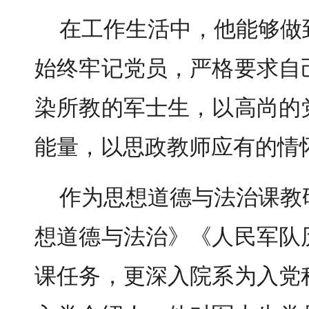
在工作生活中，他能够做
始终牢记党员，严格要求自
染所教的军士生，以高尚的
能量，以思政教师应有的情
作为思想道德与法治课教
想道德与法治》《人民军队
课任务，更深入院系为入党