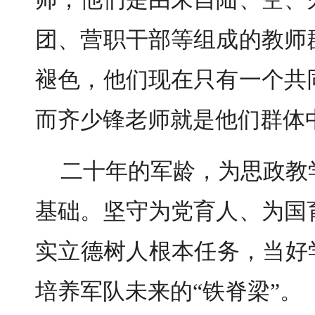
团、营职干部等组成的教师
褪色，他们现在只有一个共
而齐少锋老师就是他们群体
二十年的军龄，为思政教
基础。坚守为党育人、为国
实立德树人根本任务，当好
培养军队未来的“铁脊梁”。