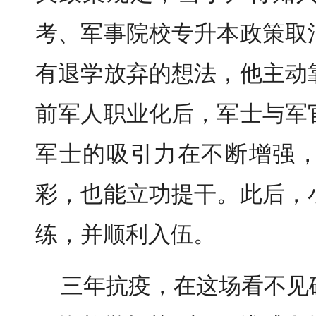
考、军事院校专升本政策取
有退学放弃的想法，他主动
前军人职业化后，军士与军
军士的吸引力在不断增强
彩，也能立功提干。此后，
练，并顺利入伍。
三年抗疫，在这场看不见