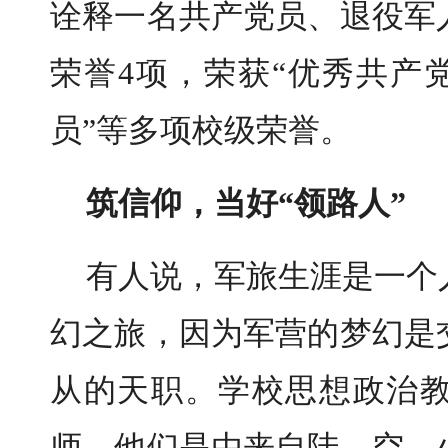
诠释一名共产党员、退役军
荣誉4项，荣获“优秀共产党
员”等多项校级荣誉。
筑信仰，当好“领路人”
有人说，军旅生涯是一个
幻之旅，因为军营的梦幻是
从的天职。学校思想政治
师，他们是由来自陆、空、