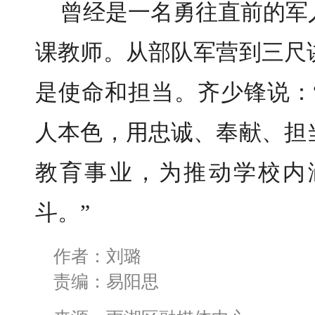
曾经是一名勇往直前的军
课教师。从部队军营到三尺
是使命和担当。齐少锋说：
人本色，用忠诚、奉献、担
教育事业，为推动学校内
斗。”
作者：刘璐
责编：易阳思