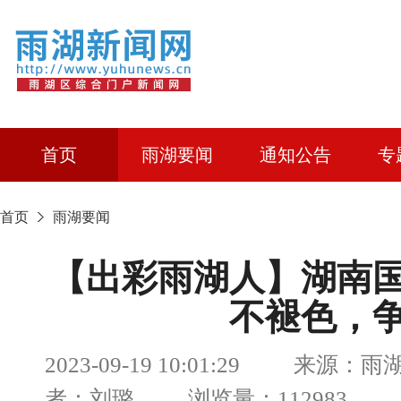
首页
雨湖要闻
通知公告
专
首页
雨湖要闻
【出彩雨湖人】湖南
不褪色，
2023-09-19 10:01:29 来源
者：刘璐 浏览量：112983