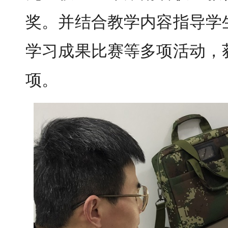
奖。并结合教学内容指导学
学习成果比赛等多项活动，
项。