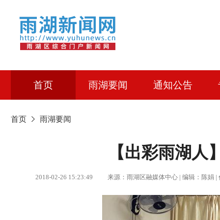
首页
雨湖要闻
通知公告
首页
雨湖要闻
【出彩雨湖人
2018-02-26 15:23:49 来源：雨湖区融媒体中心 | 编辑：陈