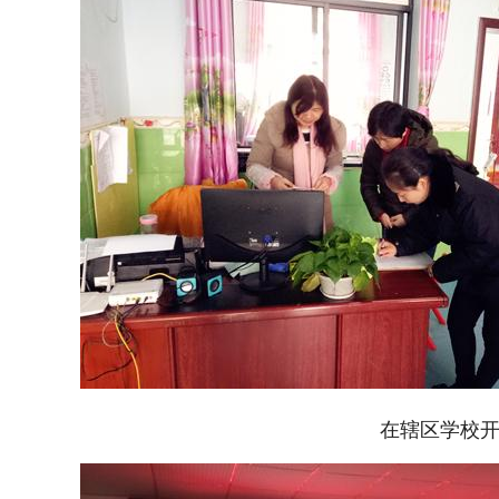
在辖区学校