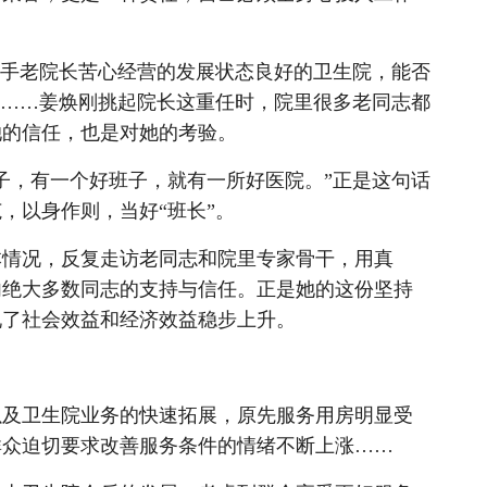
手老院长苦心经营的发展状态良好的卫生院，能否
?……姜焕刚挑起院长这重任时，院里很多老同志都
她的信任，也是对她的考验。
，有一个好班子，就有一所好医院。”正是这句话
，以身作则，当好“班长”。
情况，反复走访老同志和院里专家骨干，用真
内绝大多数同志的支持与信任。正是她的这份坚持
现了社会效益和经济效益稳步上升。
及卫生院业务的快速拓展，原先服务用房明显受
群众迫切要求改善服务条件的情绪不断上涨……