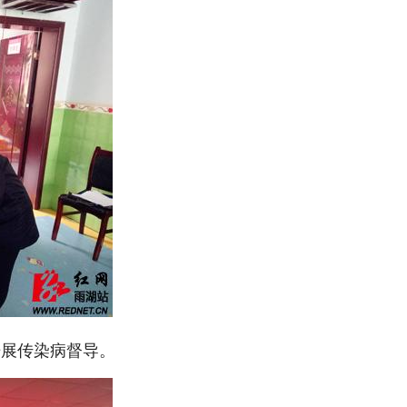
开展传染病督导。