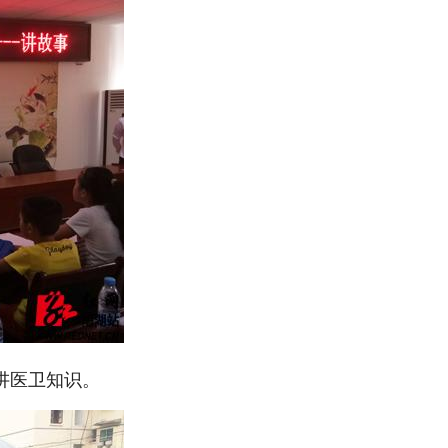
宣讲医卫知识。