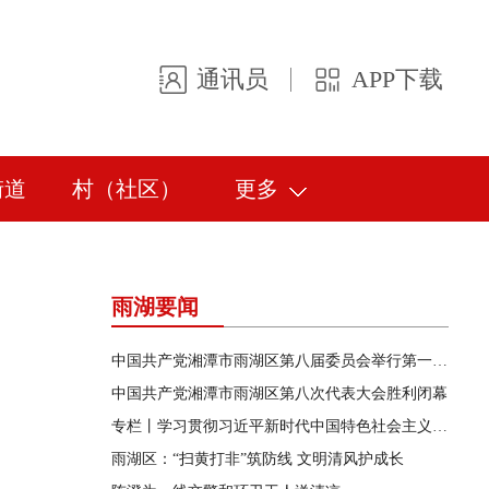
通讯员
APP下载
街道
村（社区）
更多
雨湖要闻
中国共产党湘潭市雨湖区第八届委员会举行第一次全体会议
中国共产党湘潭市雨湖区第八次代表大会胜利闭幕
专栏丨学习贯彻习近平新时代中国特色社会主义思想主题教育
雨湖区：“扫黄打非”筑防线 文明清风护成长