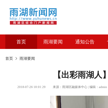
首页
雨湖要闻
通知公告
首页
雨湖要闻
【出彩雨湖人
2018-07-26 18:01:29 来源：雨湖区融媒体中心 | 编辑：ad