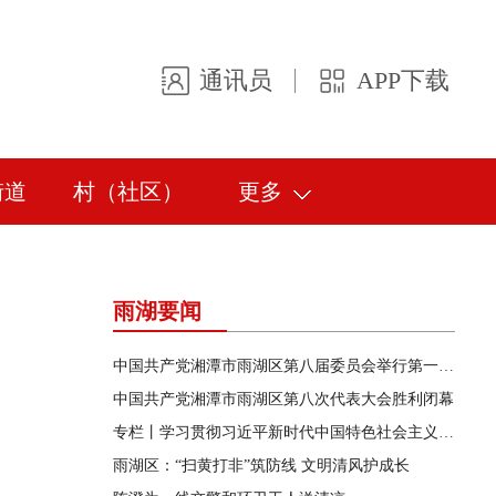
通讯员
APP下载
街道
村（社区）
更多
雨湖要闻
中国共产党湘潭市雨湖区第八届委员会举行第一次全体会议
中国共产党湘潭市雨湖区第八次代表大会胜利闭幕
专栏丨学习贯彻习近平新时代中国特色社会主义思想主题教育
雨湖区：“扫黄打非”筑防线 文明清风护成长