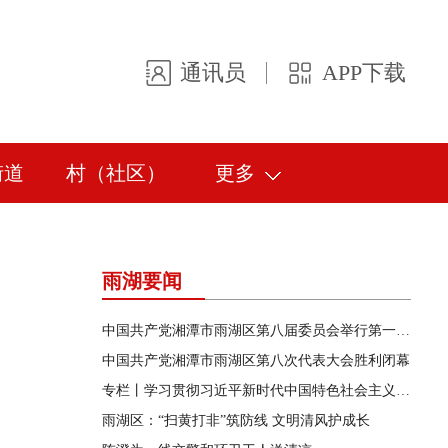
通讯员
APP下载
街道
村（社区）
更多
雨湖要闻
中国共产党湘潭市雨湖区第八届委员会举行第一次全体会议
中国共产党湘潭市雨湖区第八次代表大会胜利闭幕
专栏丨学习贯彻习近平新时代中国特色社会主义思想主题教育
雨湖区：“扫黄打非”筑防线 文明清风护成长