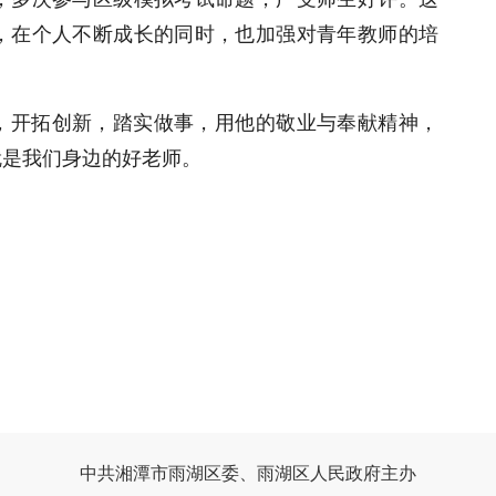
，在个人不断成长的同时，也加强对青年教师的培
，开拓创新，踏实做事，用他的敬业与奉献精神，
就是我们身边的好老师。
中共湘潭市雨湖区委、雨湖区人民政府主办
