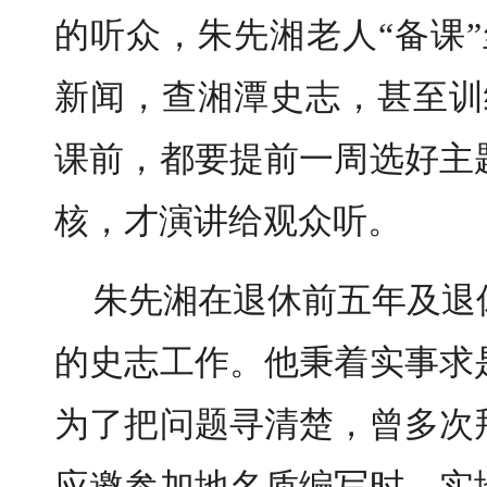
的听众，朱先湘老人“备课
新闻，查湘潭史志，甚至训
课前，都要提前一周选好主
核，才演讲给观众听。
朱先湘在退休前五年及退
的史志工作。他秉着实事求
为了把问题寻清楚，曾多次
应邀参加地名质编写时，实