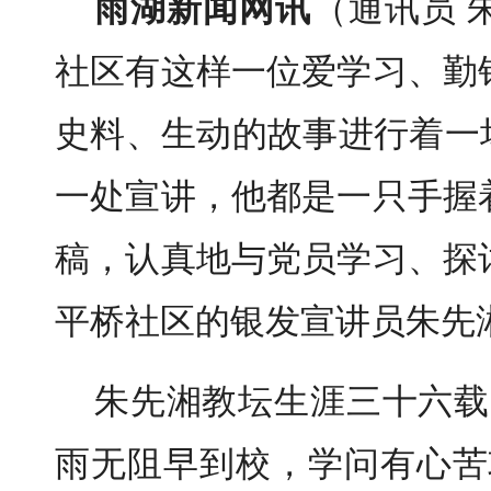
雨湖新闻网讯
（通讯员 
社区有这样一位爱学习、勤
史料、生动的故事进行着一
一处宣讲，他都是一只手握
稿，认真地与党员学习、探
平桥社区的银发宣讲员朱先
朱先湘教坛生涯三十六载
雨无阻早到校，学问有心苦