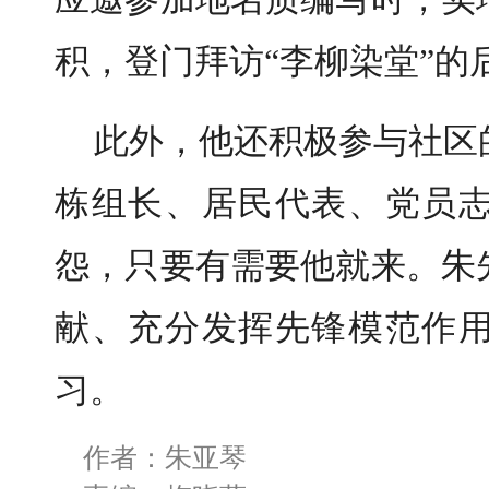
积，登门拜访“李柳染堂”的
此外，他还积极参与社区
栋组长、居民代表、党员
怨，只要有需要他就来。
朱
献、充分发挥先锋模范作
习。
作者：朱亚琴