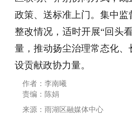
政策、送标准上门。集中监
整改情况，适时开展“回头
量，推动扬尘治理常态化、
设贡献政协力量。
作者：李南曦
责编：陈娟
来源：雨湖区融媒体中心