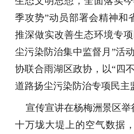
生态文明思想，全面落实今
季攻势”动员部署会精神和
推深做实改善生态环境专项
尘污染防治集中监督月”活动
协联合雨湖区政协，以“四
道路扬尘污染防治专项民主
宣传宣讲在杨梅洲景区举
十万垅大堤上的空气数据