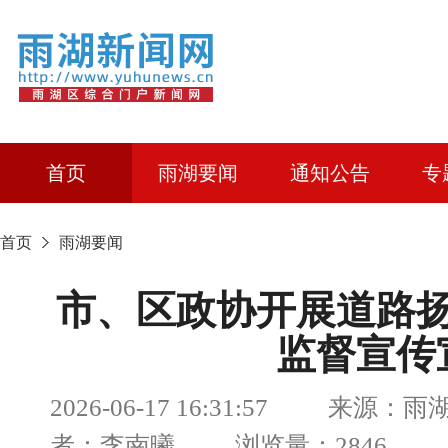
首页
雨湖要闻
通知公告
专
首页
雨湖要闻
市、区政协开展道路
监督宣传
2026-06-17 16:31:57 来源：
者：李南曦 浏览量：2846