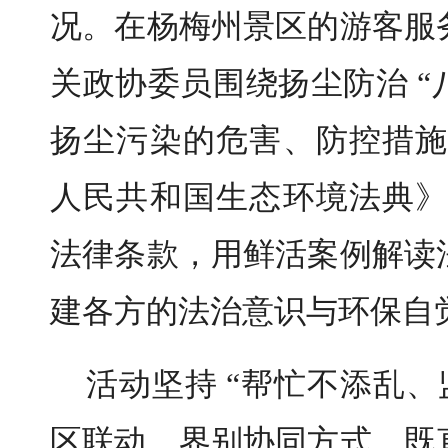
况。在杨梅州景区的游客服
关政协委员围绕扬尘防治 “八
扬尘污染的危害、防控措施
人民共和国生态环境法典》
法律条款，用鲜活案例解读
建各方的法治意识与环保自
活动坚持 “帮忙不添乱、
区联动、界别协同方式，既