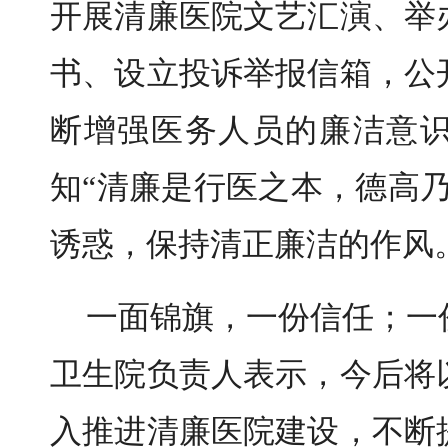
开展清廉医院文艺汇演、举
书、设立投诉举报信箱，公
断增强医务人员的廉洁意
知“清廉是行医之本，德高
诱惑，保持清正廉洁的作风
一面锦旗，一份信任；一
卫生院负责人表示，今后将
入推进清廉医院建设，不断