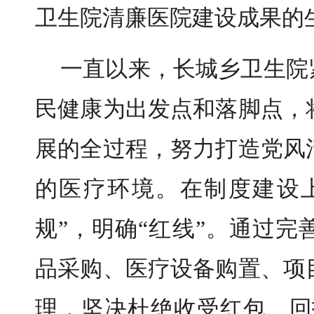
卫生院清廉医院建设成果的
一直以来，长城乡卫生院
民健康为出发点和落脚点，
展的全过程，努力打造党风
的医疗环境。
在制度建设
规”，明确“红线”。通过
品采购、医疗设备购置、项
理，坚决杜绝收受红包、回