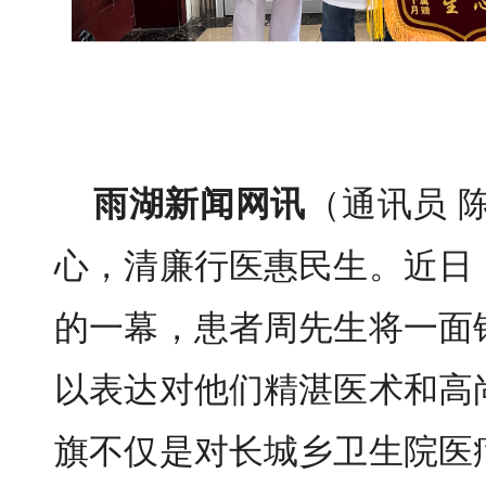
雨湖新闻网讯
（通讯员 
心，清廉行医惠民生。近日
的一幕，患者周先生将一面
以表达对他们精湛医术和高
旗不仅是对长城乡卫生院医