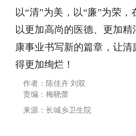
以“清”为美，以“廉”为荣
以更加高尚的医德、更加精
康事业书写新的篇章，让清
得更加绚烂！
作者：陈佳卉 刘双
责编：梅晓蕾
来源：长城乡卫生院