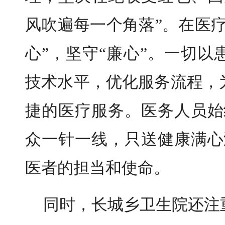
风吹遍每一个角落”。
在医
心”，坚守“廉心”。一切
技术水平，优化服务流程，
捷的医疗服务。医务人员始
众一针一线，只送健康满心
医者的担当和使命。
同时，长城乡卫生院还注